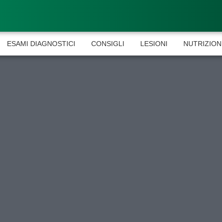
ESAMI DIAGNOSTICI
CONSIGLI
LESIONI
NUTRIZION