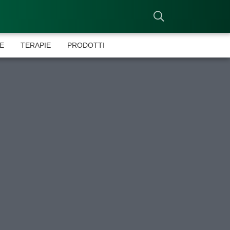
E
TERAPIE
PRODOTTI