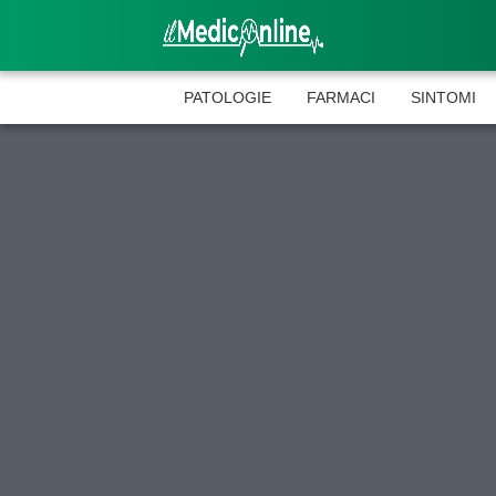
PATOLOGIE
FARMACI
SINTOMI