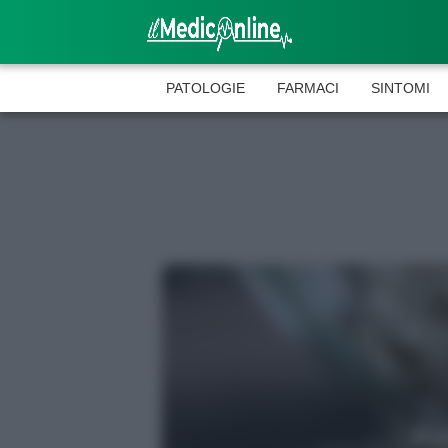
PATOLOGIE
FARMACI
SINTOMI
D