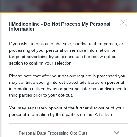
IlMediconline -
Do Not Process My Personal
Information
If you wish to opt-out of the sale, sharing to third parties, or
processing of your personal or sensitive information for
NEWS MEDICHE
targeted advertising by us, please use the below opt-out
section to confirm your selection.
Bollettino covid oggi 3 gennaio 2022: contagi,
ricoveri e morti
Please note that after your opt-out request is processed you
may continue seeing interest-based ads based on personal
information utilized by us or personal information disclosed to
Camilla
third parties prior to your opt-out.
You may separately opt-out of the further disclosure of your
personal information by third parties on the IAB’s list of
downstream participants.
Personal Data Processing Opt Outs
This information may also be disclosed by us to third parties