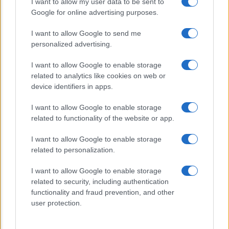
Venti anni fa nascevano le università
I want to allow my user data to be sent to
Google for online advertising purposes.
telematiche in Italia grazie ad
UniMarconi
I want to allow Google to send me
personalized advertising.
I want to allow Google to enable storage
related to analytics like cookies on web or
device identifiers in apps.
I want to allow Google to enable storage
related to functionality of the website or app.
CHI SIAMO
CONTATTI
I want to allow Google to enable storage
related to personalization.
© 2026 - ILMEDICONLINE.IT - P.IVA 04827280654
I want to allow Google to enable storage
Privacy e Notifiche
related to security, including authentication
functionality and fraud prevention, and other
Preferenze privacy
user protection.
Mappa del sito