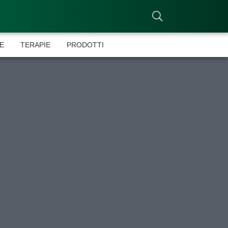
E
TERAPIE
PRODOTTI