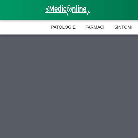
PATOLOGIE
FARMACI
SINTOMI