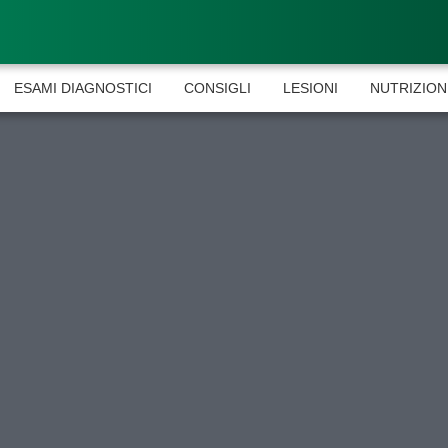
ESAMI DIAGNOSTICI
CONSIGLI
LESIONI
NUTRIZION