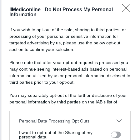
IlMediconline -
Do Not Process My Personal
Information
If you wish to opt-out of the sale, sharing to third parties, or
processing of your personal or sensitive information for
targeted advertising by us, please use the below opt-out
PATOLOGIE
section to confirm your selection.
Tiroide di Hashimoto: che cos’è, sintomi e
Please note that after your opt-out request is processed you
come riconoscerla
may continue seeing interest-based ads based on personal
information utilized by us or personal information disclosed to
third parties prior to your opt-out.
Redazione
You may separately opt-out of the further disclosure of your
personal information by third parties on the IAB’s list of
downstream participants.
Personal Data Processing Opt Outs
This information may also be disclosed by us to third parties
on the IAB’s List of Downstream Participants that may further
I want to opt-out of the Sharing of my
disclose it to other third parties.
personal data.