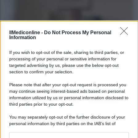
IlMediconline -
Do Not Process My Personal
Information
CORPORATE LIFESTYLE
If you wish to opt-out of the sale, sharing to third parties, or
Le fiduciarie di emanazione bancaria a
processing of your personal or sensitive information for
targeted advertising by us, please use the below opt-out
supporto delle operazioni di finanza
section to confirm your selection.
straordinaria e riassetti societari: intervista ad
Andrea Di Bari
Please note that after your opt-out request is processed you
may continue seeing interest-based ads based on personal
information utilized by us or personal information disclosed to
Agenzia EvolutionAdv
third parties prior to your opt-out.
You may separately opt-out of the further disclosure of your
personal information by third parties on the IAB’s list of
downstream participants.