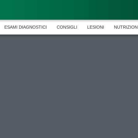
ESAMI DIAGNOSTICI
CONSIGLI
LESIONI
NUTRIZION