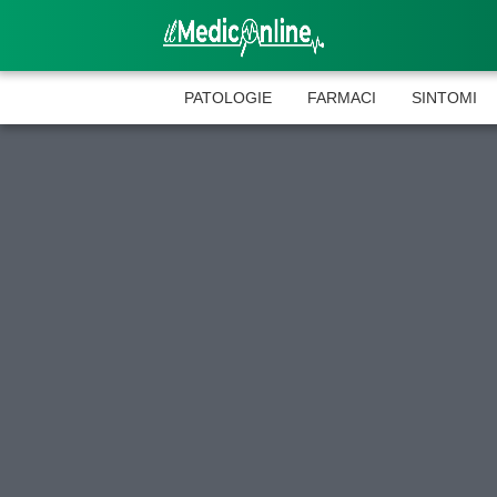
PATOLOGIE
FARMACI
SINTOMI