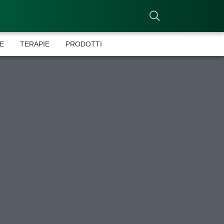
E
TERAPIE
PRODOTTI