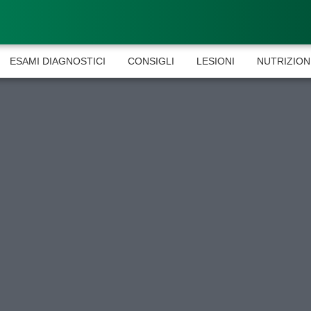
ESAMI DIAGNOSTICI
CONSIGLI
LESIONI
NUTRIZION