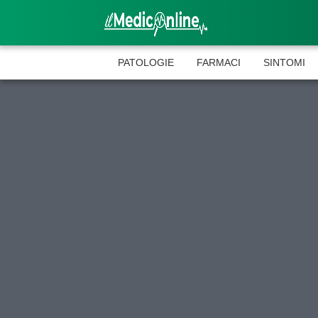
PATOLOGIE
FARMACI
SINTOMI