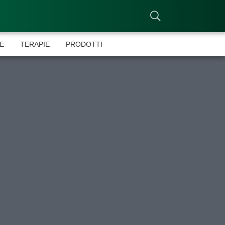
E
TERAPIE
PRODOTTI