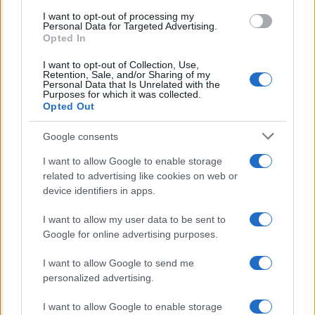
use your data for below specified purposes in below Google
I want to opt-out of processing my
consent section.
Personal Data for Targeted Advertising.
Opted In
Lo sapevi che...
I want to opt-out of Collection, Use,
Retention, Sale, and/or Sharing of my
Avena ogni giorno: perché questo
Personal Data that Is Unrelated with the
Purposes for which it was collected.
cereale può migliorare davvero la
Opted Out
salute
Google consents
Dieta e tumori: quattro abitudini
I want to allow Google to enable storage
alimentari che possono aiutare a
related to advertising like cookies on web or
ridurre il rischio
device identifiers in apps.
I want to allow my user data to be sent to
Venti anni fa nascevano le università
Google for online advertising purposes.
telematiche in Italia grazie ad
UniMarconi
I want to allow Google to send me
personalized advertising.
I want to allow Google to enable storage