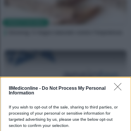
PRODOTTI NATURALI
Ginseng: il viagra naturale contro l’impotenza
Letizia
IlMediconline -
Do Not Process My Personal
Information
If you wish to opt-out of the sale, sharing to third parties, or
processing of your personal or sensitive information for
PRODOTTI NATURALI
targeted advertising by us, please use the below opt-out
section to confirm your selection.
Ansioten: uno dei migliori rimedi naturali