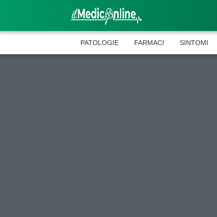
PATOLOGIE
FARMACI
SINTOMI