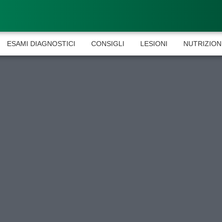
ESAMI DIAGNOSTICI
CONSIGLI
LESIONI
NUTRIZION