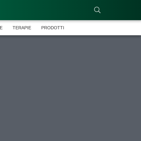
E
TERAPIE
PRODOTTI