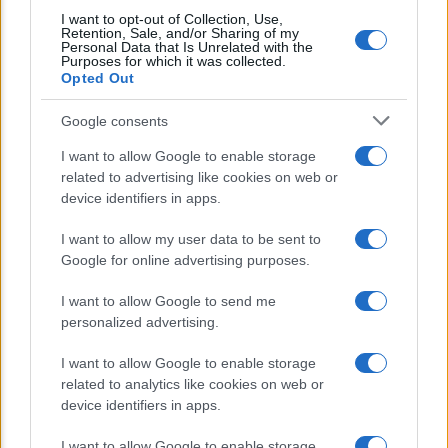
cereale può migliorare davvero la
I want to opt-out of Collection, Use,
salute
Retention, Sale, and/or Sharing of my
Personal Data that Is Unrelated with the
Purposes for which it was collected.
Dieta e tumori: quattro abitudini
Opted Out
alimentari che possono aiutare a
Google consents
ridurre il rischio
I want to allow Google to enable storage
Venti anni fa nascevano le università
related to advertising like cookies on web or
telematiche in Italia grazie ad
device identifiers in apps.
UniMarconi
I want to allow my user data to be sent to
Google for online advertising purposes.
I want to allow Google to send me
personalized advertising.
I want to allow Google to enable storage
related to analytics like cookies on web or
device identifiers in apps.
CHI SIAMO
CONTATTI
I want to allow Google to enable storage