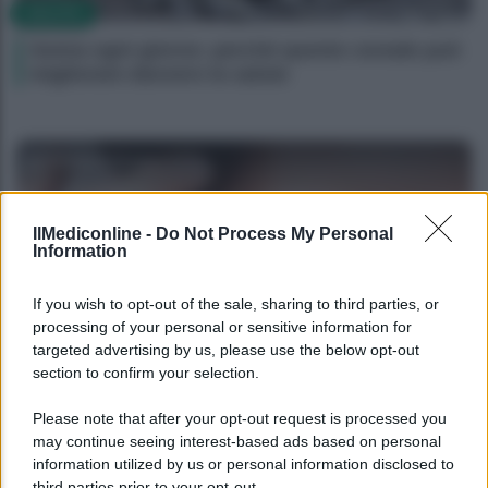
SALUTE
Avena ogni giorno: perché questo cereale può
migliorare davvero la salute
Filomena Spisso
IlMediconline -
Do Not Process My Personal
Information
If you wish to opt-out of the sale, sharing to third parties, or
processing of your personal or sensitive information for
targeted advertising by us, please use the below opt-out
section to confirm your selection.
SALUTE
Please note that after your opt-out request is processed you
Dolori cervicali? Tutta colpa degli smartphone
may continue seeing interest-based ads based on personal
information utilized by us or personal information disclosed to
third parties prior to your opt-out.