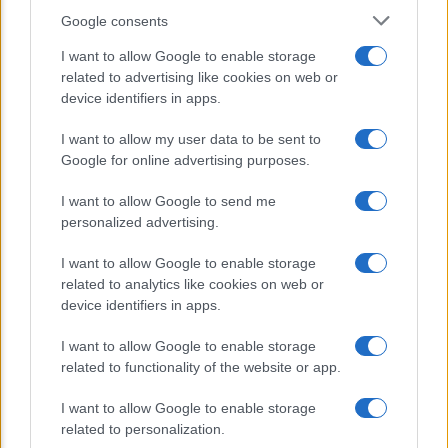
salute
Google consents
Dieta e tumori: quattro abitudini
I want to allow Google to enable storage
alimentari che possono aiutare a
related to advertising like cookies on web or
ridurre il rischio
device identifiers in apps.
I want to allow my user data to be sent to
Venti anni fa nascevano le università
Google for online advertising purposes.
telematiche in Italia grazie ad
UniMarconi
I want to allow Google to send me
personalized advertising.
I want to allow Google to enable storage
related to analytics like cookies on web or
device identifiers in apps.
I want to allow Google to enable storage
related to functionality of the website or app.
CHI SIAMO
CONTATTI
I want to allow Google to enable storage
related to personalization.
© 2026 - ILMEDICONLINE.IT - P.IVA 04827280654