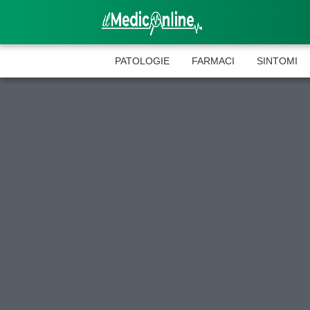
PATOLOGIE
FARMACI
SINTOMI