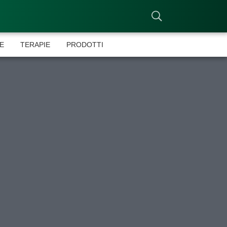
E
TERAPIE
PRODOTTI