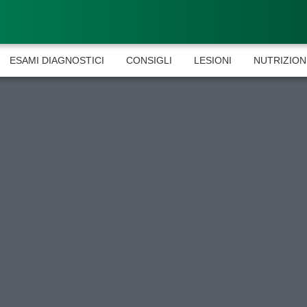
ESAMI DIAGNOSTICI
CONSIGLI
LESIONI
NUTRIZION