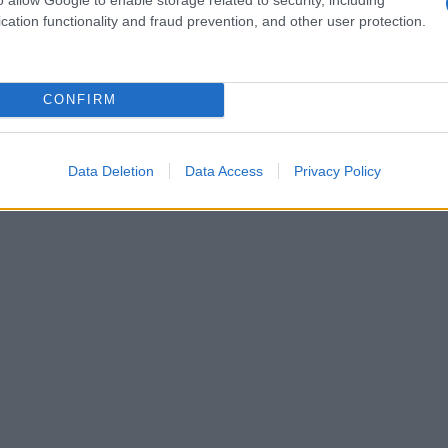
cation functionality and fraud prevention, and other user protection.
CONFIRM
Data Deletion
Data Access
Privacy Policy