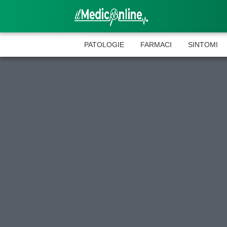
PATOLOGIE
FARMACI
SINTOMI