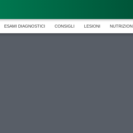
ESAMI DIAGNOSTICI
CONSIGLI
LESIONI
NUTRIZION