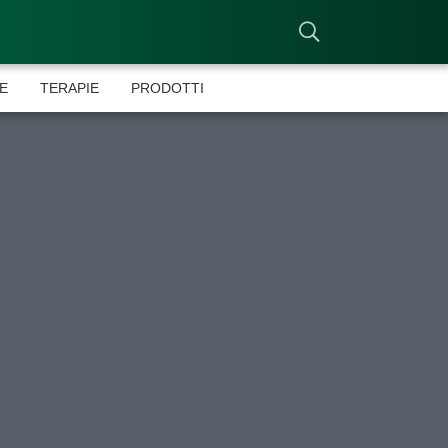
E
TERAPIE
PRODOTTI