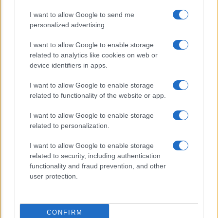
telematiche in Italia grazie ad
UniMarconi
I want to allow Google to send me
personalized advertising.
I want to allow Google to enable storage
related to analytics like cookies on web or
device identifiers in apps.
I want to allow Google to enable storage
related to functionality of the website or app.
CHI SIAMO
CONTATTI
I want to allow Google to enable storage
related to personalization.
© 2026 - ILMEDICONLINE.IT - P.IVA 04827280654
I want to allow Google to enable storage
Privacy e Notifiche
related to security, including authentication
functionality and fraud prevention, and other
Preferenze privacy
user protection.
Mappa del sito
CONFIRM