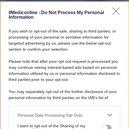
IlMediconline -
Do Not Process My Personal
Information
If you wish to opt-out of the sale, sharing to third parties, or
processing of your personal or sensitive information for
SINTOMI
targeted advertising by us, please use the below opt-out
section to confirm your selection.
Infiammazioni e infezioni intime: come curarle
e prevenzione naturale
Please note that after your opt-out request is processed you
may continue seeing interest-based ads based on personal
information utilized by us or personal information disclosed to
third parties prior to your opt-out.
Letizia
You may separately opt-out of the further disclosure of your
personal information by third parties on the IAB’s list of
downstream participants.
Personal Data Processing Opt Outs
This information may also be disclosed by us to third parties
on the IAB’s List of Downstream Participants that may further
I want to opt-out of the Sharing of my
disclose it to other third parties.