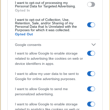
I want to opt-out of processing my
consent section.
Personal Data for Targeted Advertising.
Opted In
Lo sapevi che...
I want to opt-out of Collection, Use,
Retention, Sale, and/or Sharing of my
Avena ogni giorno: perché questo
Personal Data that Is Unrelated with the
Purposes for which it was collected.
cereale può migliorare davvero la
Opted Out
salute
Google consents
Dieta e tumori: quattro abitudini
I want to allow Google to enable storage
alimentari che possono aiutare a
related to advertising like cookies on web or
ridurre il rischio
device identifiers in apps.
Venti anni fa nascevano le università
I want to allow my user data to be sent to
Google for online advertising purposes.
telematiche in Italia grazie ad
UniMarconi
I want to allow Google to send me
personalized advertising.
I want to allow Google to enable storage
related to analytics like cookies on web or