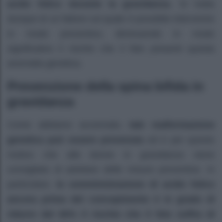
acido folico durante la gravidanza.
Si tratta
dunque di un fattore sul quale è possibile intervenire
in modo preventivo, diminuendo in modo
significativo il rischio che il feto presenti questa
anomalia genetica.
Prevenzione della spina bifida in
gravidanza
Come abbiamo accennato,
tale malformazione
genetica può essere prevenuta
ed è per questo
motivo che alle donne in gravidanza viene
consigliato di adottare delle misure preventive. In
particolare,
la somministrazione di acido folico
ancora prima del concepimento è in grado di
ridurre del 60% il rischio che il feto soffra di