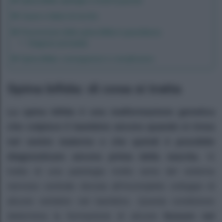
Spina bifida: tipologie e livelli di gravità
Cause e fattori di rischio
Prevenzione della spina bifida in gravidanza
Diagnosi prenatale
Spina bifida: conseguenze e complicanze
Spina bifida: di cosa si tratta
La spina bifida è una malformazione genetica
che colpisce il bambino ancora quando si trova
nel ventre materno e che quindi è possibile
diagnosticare ancora prima della nascita.
Si
tratta di una patologia molto seria del sistema
nervoso centrale dovuta all’incompleto sviluppo di
alcune vertebre nel bambino. Questa condizione
determina la formazione di alcune
fessure nel