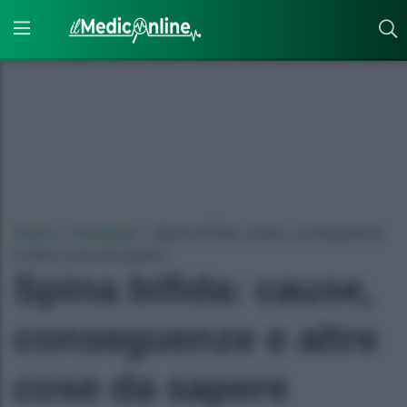
Home
»
Patologie
»
Spina bifida: cause, conseguenze
e altre cose da sapere
Spina bifida: cause,
conseguenze e altre
cose da sapere