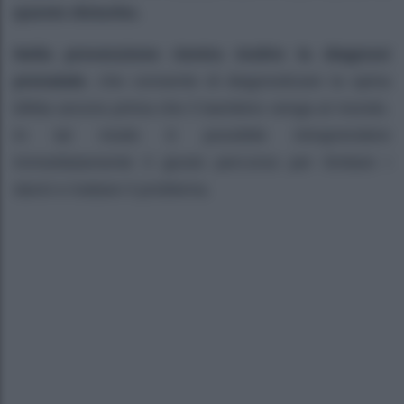
questo disturbo.
Nella prevenzione rientra inoltre la diagnosi
prenatale
, che consente di diagnosticare la spina
bifida ancora prima che il bambino venga al mondo.
In tal modo è possibile intraprendere
immediatamente il giusto percorso per limitare i
danni e trattare il problema.