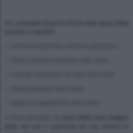
Tra i principali fattori di rischio della spina bifida
troviamo i seguenti:
Carenza di acido folico durante la gravidanza;
Storia di alcolismo pregrasso nella madre;
Anomalie metaboliche dei folati nella madre;
Obesità pregressa nella madre;
Diabete pre-gestazionale nella madre.
In modo particolare,
la spina bifida nella maggior
parte dei casi è provocata da una carenza di