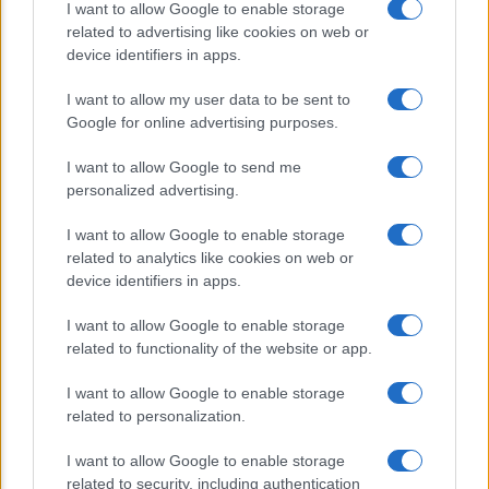
I want to allow Google to enable storage
alimentari che possono aiutare a
related to advertising like cookies on web or
ridurre il rischio
device identifiers in apps.
Venti anni fa nascevano le università
I want to allow my user data to be sent to
Google for online advertising purposes.
telematiche in Italia grazie ad
UniMarconi
I want to allow Google to send me
personalized advertising.
I want to allow Google to enable storage
related to analytics like cookies on web or
device identifiers in apps.
I want to allow Google to enable storage
related to functionality of the website or app.
CHI SIAMO
CONTATTI
I want to allow Google to enable storage
related to personalization.
© 2026 - ILMEDICONLINE.IT - P.IVA 04827280654
I want to allow Google to enable storage
Privacy e Notifiche
related to security, including authentication